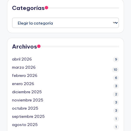
Categorías
Categorías
Archivos
abril 2026
9
marzo 2026
10
febrero 2026
6
enero 2026
3
diciembre 2025
2
noviembre 2025
3
octubre 2025
3
septiembre 2025
1
agosto 2025
1