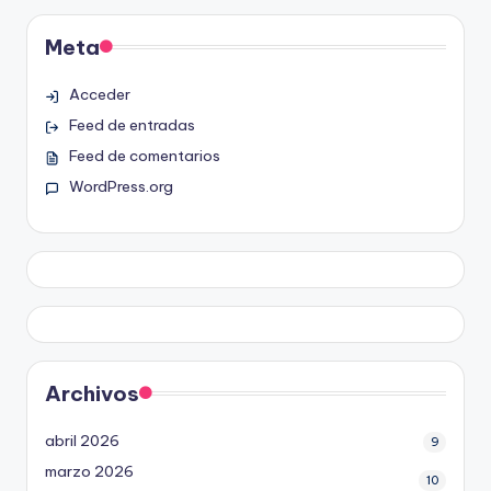
Meta
Acceder
Feed de entradas
Feed de comentarios
WordPress.org
Archivos
abril 2026
9
marzo 2026
10