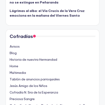
no se extingue en Peñaranda
Lágrimas al alba: el Vía Crucis de la Vera Cruz
emociona en la mañana del Viernes Santo
Cofradías
Avisos
Blog
Historia de nuestra Hermandad
Home
Multimedia
Tablón de anuncios parroquiales
Jesús Amigo de los Niños
Cofradía N. Sra de la Esperanza
Preciosa Sangre