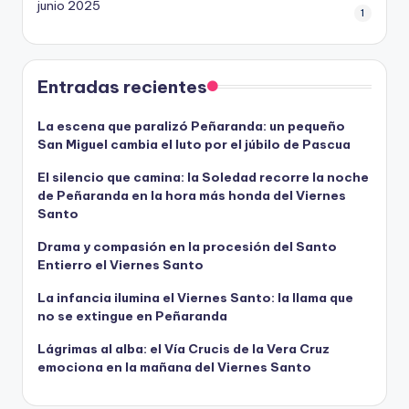
junio 2025
1
Entradas recientes
La escena que paralizó Peñaranda: un pequeño
San Miguel cambia el luto por el júbilo de Pascua
El silencio que camina: la Soledad recorre la noche
de Peñaranda en la hora más honda del Viernes
Santo
Drama y compasión en la procesión del Santo
Entierro el Viernes Santo
La infancia ilumina el Viernes Santo: la llama que
no se extingue en Peñaranda
Lágrimas al alba: el Vía Crucis de la Vera Cruz
emociona en la mañana del Viernes Santo