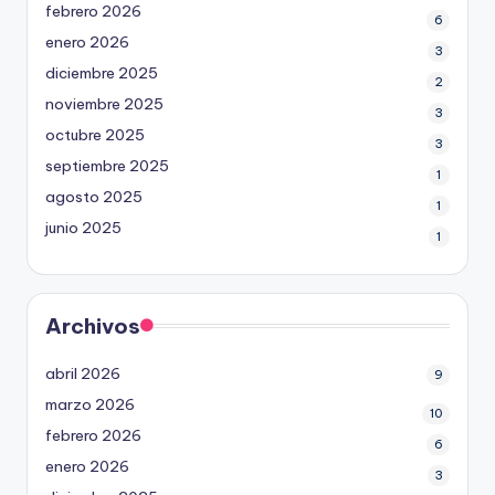
febrero 2026
6
enero 2026
3
diciembre 2025
2
noviembre 2025
3
octubre 2025
3
septiembre 2025
1
agosto 2025
1
junio 2025
1
Archivos
abril 2026
9
marzo 2026
10
febrero 2026
6
enero 2026
3