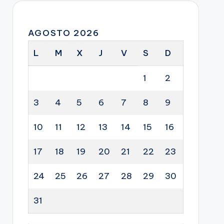
AGOSTO 2026
L
M
X
J
V
S
D
1
2
3
4
5
6
7
8
9
10
11
12
13
14
15
16
17
18
19
20
21
22
23
24
25
26
27
28
29
30
31