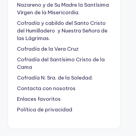
Nazareno y de Su Madre la Santísima
Virgen de la Misericordia.
Cofradía y cabildo del Santo Cristo
del Humilladero y Nuestra Señora de
las Lágrimas.
Cofradía de la Vera Cruz
Cofradía del Santísimo Cristo de la
Cama
Cofradía N. Sra. de la Soledad.
Contacta con nosotros
Enlaces favoritos
Política de privacidad