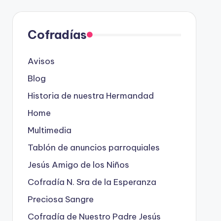
Cofradías
Avisos
Blog
Historia de nuestra Hermandad
Home
Multimedia
Tablón de anuncios parroquiales
Jesús Amigo de los Niños
Cofradía N. Sra de la Esperanza
Preciosa Sangre
Cofradía de Nuestro Padre Jesús