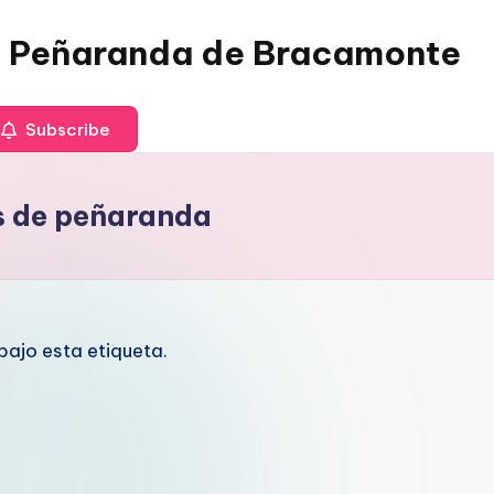
 Peñaranda de Bracamonte
Subscribe
s de peñaranda
ajo esta etiqueta.