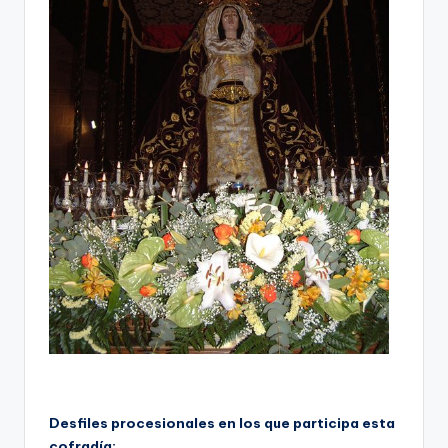
Desfiles procesionales en los que participa esta
cofradía: