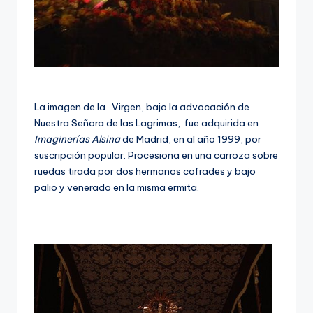
La imagen de la Virgen, bajo la advocación de
Nuestra Señora de las Lagrimas, fue adquirida en
Imaginerías Alsina
de Madrid, en al año 1999, por
suscripción popular. Procesiona en una carroza sobre
ruedas tirada por dos hermanos cofrades y bajo
palio y venerado en la misma ermita.