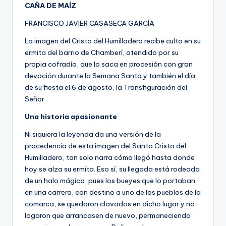
CAÑA DE MAÍZ
FRANCISCO JAVIER CASASECA GARCÍA
La imagen del Cristo del Humilladero recibe culto en su
ermita del barrio de Chamberí, atendido por su
propia cofradía, que lo saca en procesión con gran
devoción durante la Semana Santa y también el día
de su fiesta el 6 de agosto, la Transfiguración del
Señor.
Una historia apasionante
Ni siquiera la leyenda da una versión de la
procedencia de esta imagen del Santo Cristo del
Humilladero, tan solo narra cómo llegó hasta donde
hoy se alza su ermita. Eso sí, su llegada está rodeada
de un halo mágico, pues los bueyes que lo portaban
en una carrera, con destino a uno de los pueblos de la
comarca, se quedaron clavados en dicho lugar y no
logaron que arrancasen de nuevo, permaneciendo