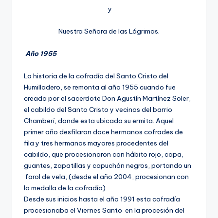
y
Nuestra Señora de las Lágrimas.
Año
1955
La historia de la cofradía del Santo Cristo del
Humilladero, se remonta al año 1955 cuando fue
creada por el sacerdote Don Agustín Martínez Soler,
el cabildo del Santo Cristo y vecinos del barrio
Chamberí, donde esta ubicada su ermita. Aquel
primer año desfilaron doce hermanos cofrades de
fila y tres hermanos mayores procedentes del
cabildo, que procesionaron con hábito rojo, capa,
guantes, zapatillas y capuchón negros, portando un
farol de vela, (desde el año 2004, procesionan con
la medalla de la cofradía).
Desde sus inicios hasta el año 1991 esta cofradía
procesionaba el Viernes Santo en la procesión del