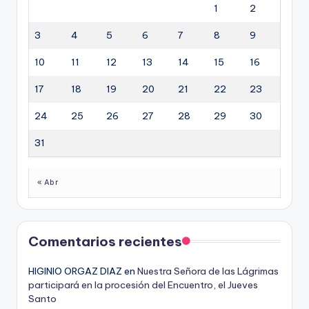
1
2
3
4
5
6
7
8
9
10
11
12
13
14
15
16
17
18
19
20
21
22
23
24
25
26
27
28
29
30
31
« Abr
Comentarios recientes
HIGINIO ORGAZ DIAZ
en
Nuestra Señora de las Lágrimas
participará en la procesión del Encuentro, el Jueves
Santo