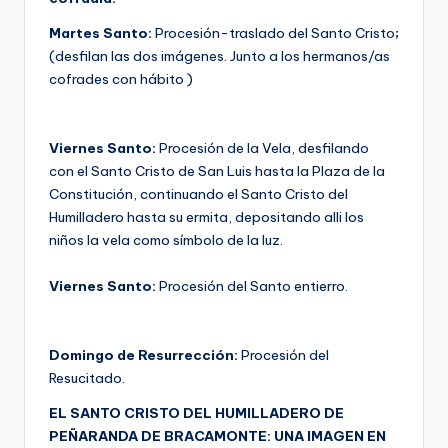
Martes Santo:
Procesión-traslado del Santo Cristo
;
(desfilan las dos imágenes. Junto a los hermanos/as
cofrades con hábito )
Viernes Santo:
Procesión de la Vela, desfilando
con el Santo Cristo de San Luis hasta la Plaza de la
Constitución, continuando el Santo Cristo del
Humilladero hasta su ermita, depositando alli los
niños la vela como símbolo de la luz.
Viernes Santo:
Procesión del Santo entierro.
Domingo de Resurrección:
Procesión del
Resucitado.
EL SANTO CRISTO DEL HUMILLADERO DE
PEÑARANDA DE BRACAMONTE: UNA IMAGEN EN