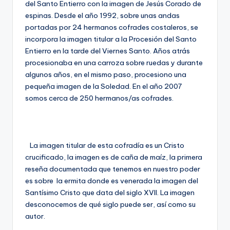
del Santo Entierro con la imagen de Jesús Corado de
espinas. Desde el año 1992, sobre unas andas
portadas por 24 hermanos cofrades costaleros, se
incorpora la imagen titular a la Procesión del Santo
Entierro en la tarde del Viernes Santo. Años atrás
procesionaba en una carroza sobre ruedas y durante
algunos años, en el mismo paso, procesiono una
pequeña imagen de la Soledad. En el año 2007
somos cerca de 250 hermanos/as cofrades.
La imagen titular de esta cofradía es un Cristo
crucificado, la imagen es de caña de maíz, la primera
reseña documentada que tenemos en nuestro poder
es sobre la ermita donde es venerada la imagen del
Santísimo Cristo que data del siglo XVII. La imagen
desconocemos de qué siglo puede ser, así como su
autor.