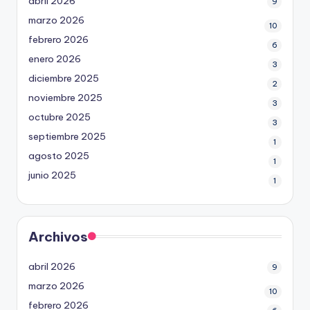
abril 2026
9
marzo 2026
10
febrero 2026
6
enero 2026
3
diciembre 2025
2
noviembre 2025
3
octubre 2025
3
septiembre 2025
1
agosto 2025
1
junio 2025
1
Archivos
abril 2026
9
marzo 2026
10
febrero 2026