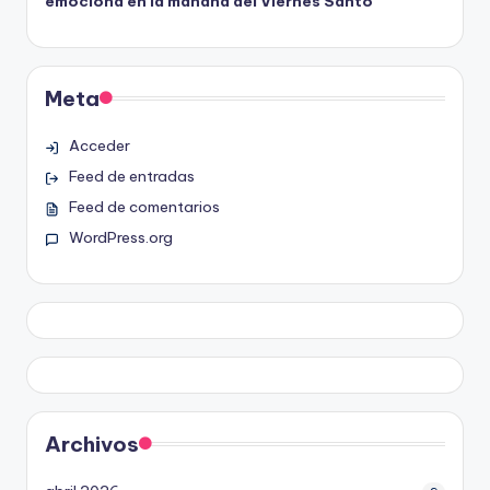
emociona en la mañana del Viernes Santo
Meta
Acceder
Feed de entradas
Feed de comentarios
WordPress.org
Archivos