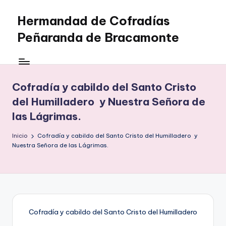
Hermandad de Cofradías
Saltar
al
Peñaranda de Bracamonte
contenido
Cofradía y cabildo del Santo Cristo
del Humilladero y Nuestra Señora de
las Lágrimas.
Inicio
Cofradía y cabildo del Santo Cristo del Humilladero y
Nuestra Señora de las Lágrimas.
Cofradía y cabildo del Santo Cristo del Humilladero