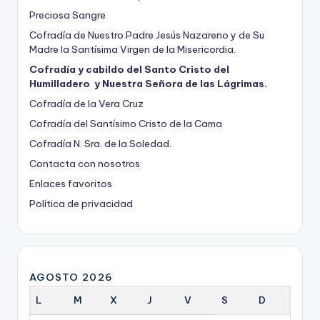
Preciosa Sangre
Cofradía de Nuestro Padre Jesús Nazareno y de Su
Madre la Santísima Virgen de la Misericordia.
Cofradía y cabildo del Santo Cristo del
Humilladero y Nuestra Señora de las Lágrimas.
Cofradía de la Vera Cruz
Cofradía del Santísimo Cristo de la Cama
Cofradía N. Sra. de la Soledad.
Contacta con nosotros
Enlaces favoritos
Política de privacidad
AGOSTO 2026
L
M
X
J
V
S
D