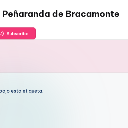
 Peñaranda de Bracamonte
Subscribe
ajo esta etiqueta.