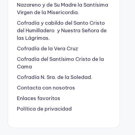
Nazareno y de Su Madre la Santísima
Virgen de la Misericordia.
Cofradía y cabildo del Santo Cristo
del Humilladero y Nuestra Señora de
las Lágrimas.
Cofradía de la Vera Cruz
Cofradía del Santísimo Cristo de la
Cama
Cofradía N. Sra. de la Soledad.
Contacta con nosotros
Enlaces favoritos
Política de privacidad