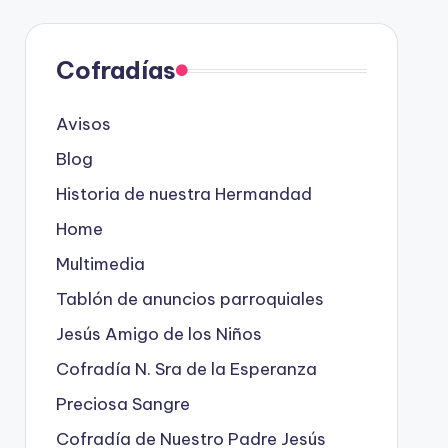
Cofradías
Avisos
Blog
Historia de nuestra Hermandad
Home
Multimedia
Tablón de anuncios parroquiales
Jesús Amigo de los Niños
Cofradía N. Sra de la Esperanza
Preciosa Sangre
Cofradía de Nuestro Padre Jesús