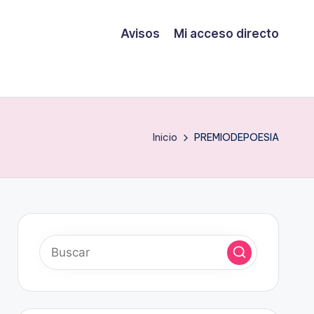
Avisos
Mi acceso directo
Inicio
PREMIODEPOESIA