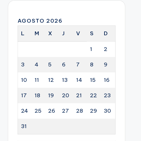
AGOSTO 2026
L
M
X
J
V
S
D
1
2
3
4
5
6
7
8
9
10
11
12
13
14
15
16
17
18
19
20
21
22
23
24
25
26
27
28
29
30
31