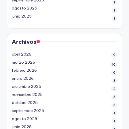
septiembre 2025
1
agosto 2025
1
junio 2025
1
Archivos
abril 2026
9
marzo 2026
10
febrero 2026
6
enero 2026
3
diciembre 2025
2
noviembre 2025
3
octubre 2025
3
septiembre 2025
1
agosto 2025
1
junio 2025