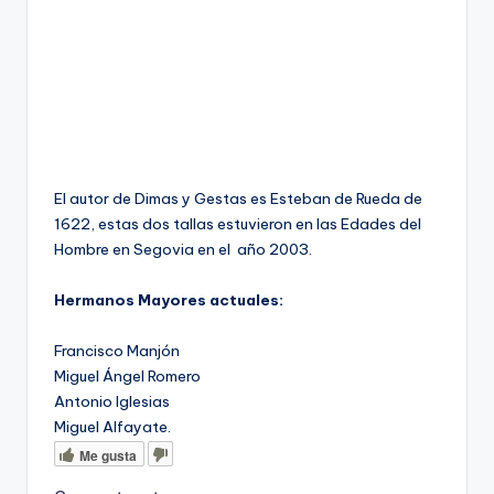
El autor de Dimas y Gestas es Esteban de Rueda de
1622, estas dos tallas estuvieron en las Edades del
Hombre en Segovia en el año 2003.
Hermanos Mayores actuales:
Francisco Manjón
Miguel Ángel Romero
Antonio Iglesias
Miguel Alfayate.
Me gusta