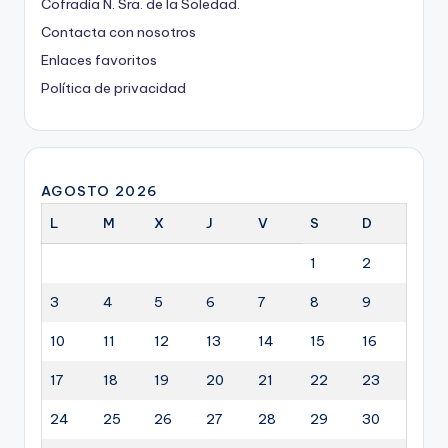
Cofradía N. Sra. de la Soledad.
Contacta con nosotros
Enlaces favoritos
Política de privacidad
AGOSTO 2026
L
M
X
J
V
S
D
1
2
3
4
5
6
7
8
9
10
11
12
13
14
15
16
17
18
19
20
21
22
23
24
25
26
27
28
29
30