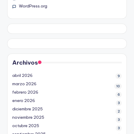
WordPress.org
Archivos
abril 2026
9
marzo 2026
10
febrero 2026
6
enero 2026
3
diciembre 2025
2
noviembre 2025
3
octubre 2025
3