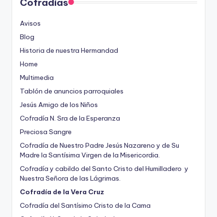
Cofradías
Avisos
Blog
Historia de nuestra Hermandad
Home
Multimedia
Tablón de anuncios parroquiales
Jesús Amigo de los Niños
Cofradía N. Sra de la Esperanza
Preciosa Sangre
Cofradía de Nuestro Padre Jesús Nazareno y de Su
Madre la Santísima Virgen de la Misericordia.
Cofradía y cabildo del Santo Cristo del Humilladero y
Nuestra Señora de las Lágrimas.
Cofradía de la Vera Cruz
Cofradía del Santísimo Cristo de la Cama