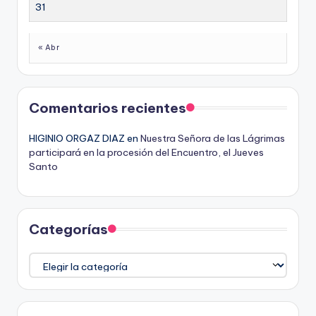
31
« Abr
Comentarios recientes
HIGINIO ORGAZ DIAZ
en
Nuestra Señora de las Lágrimas
participará en la procesión del Encuentro, el Jueves
Santo
Categorías
Categorías