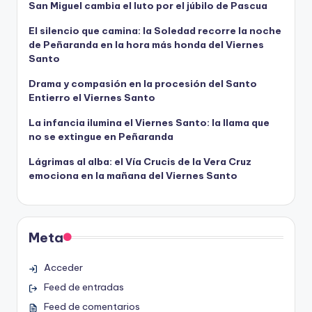
San Miguel cambia el luto por el júbilo de Pascua
El silencio que camina: la Soledad recorre la noche
de Peñaranda en la hora más honda del Viernes
Santo
Drama y compasión en la procesión del Santo
Entierro el Viernes Santo
La infancia ilumina el Viernes Santo: la llama que
no se extingue en Peñaranda
Lágrimas al alba: el Vía Crucis de la Vera Cruz
emociona en la mañana del Viernes Santo
Meta
Acceder
Feed de entradas
Feed de comentarios