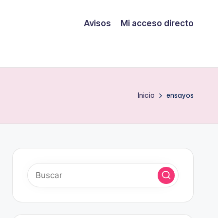
Avisos
Mi acceso directo
Inicio
ensayos