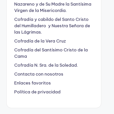
Nazareno y de Su Madre la Santísima
Virgen de la Misericordia.
Cofradía y cabildo del Santo Cristo
del Humilladero y Nuestra Señora de
las Lágrimas.
Cofradía de la Vera Cruz
Cofradía del Santísimo Cristo de la
Cama
Cofradía N. Sra. de la Soledad.
Contacta con nosotros
Enlaces favoritos
Política de privacidad