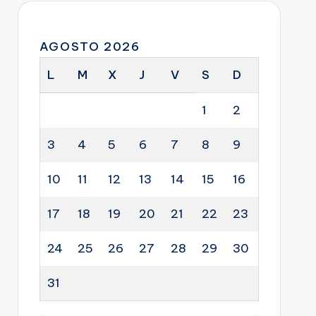
AGOSTO 2026
L
M
X
J
V
S
D
1
2
3
4
5
6
7
8
9
10
11
12
13
14
15
16
17
18
19
20
21
22
23
24
25
26
27
28
29
30
31