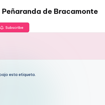
 Peñaranda de Bracamonte
Subscribe
ajo esta etiqueta.