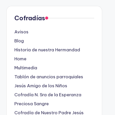
Cofradías
Avisos
Blog
Historia de nuestra Hermandad
Home
Multimedia
Tablón de anuncios parroquiales
Jesús Amigo de los Niños
Cofradía N. Sra de la Esperanza
Preciosa Sangre
Cofradía de Nuestro Padre Jesús