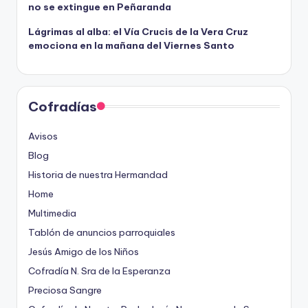
no se extingue en Peñaranda
Lágrimas al alba: el Vía Crucis de la Vera Cruz
emociona en la mañana del Viernes Santo
Cofradías
Avisos
Blog
Historia de nuestra Hermandad
Home
Multimedia
Tablón de anuncios parroquiales
Jesús Amigo de los Niños
Cofradía N. Sra de la Esperanza
Preciosa Sangre