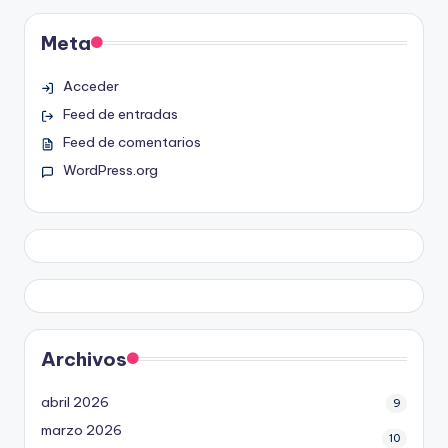
Meta
Acceder
Feed de entradas
Feed de comentarios
WordPress.org
Archivos
abril 2026
9
marzo 2026
10