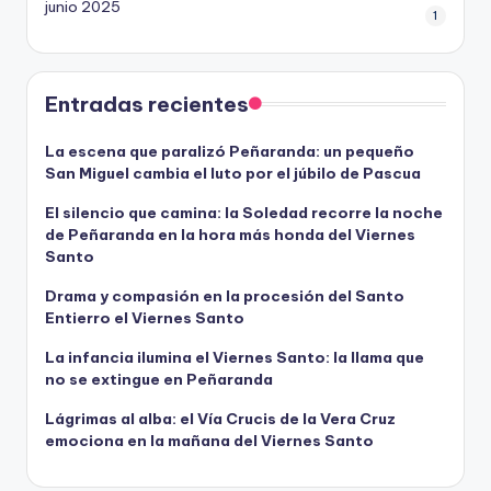
junio 2025
1
Entradas recientes
La escena que paralizó Peñaranda: un pequeño
San Miguel cambia el luto por el júbilo de Pascua
El silencio que camina: la Soledad recorre la noche
de Peñaranda en la hora más honda del Viernes
Santo
Drama y compasión en la procesión del Santo
Entierro el Viernes Santo
La infancia ilumina el Viernes Santo: la llama que
no se extingue en Peñaranda
Lágrimas al alba: el Vía Crucis de la Vera Cruz
emociona en la mañana del Viernes Santo