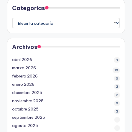
Categorías
Categorías
Archivos
abril 2026
9
marzo 2026
10
febrero 2026
6
enero 2026
3
diciembre 2025
2
noviembre 2025
3
octubre 2025
3
septiembre 2025
1
agosto 2025
1