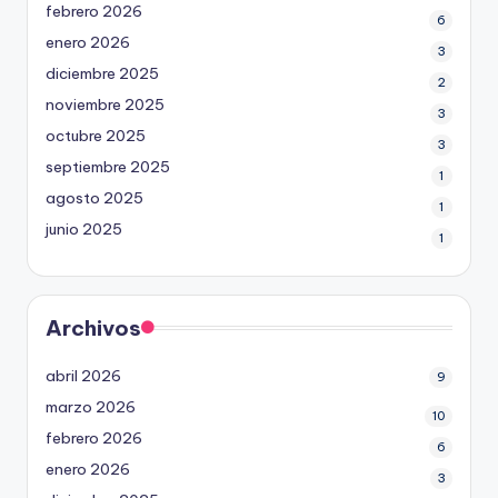
febrero 2026
6
enero 2026
3
diciembre 2025
2
noviembre 2025
3
octubre 2025
3
septiembre 2025
1
agosto 2025
1
junio 2025
1
Archivos
abril 2026
9
marzo 2026
10
febrero 2026
6
enero 2026
3