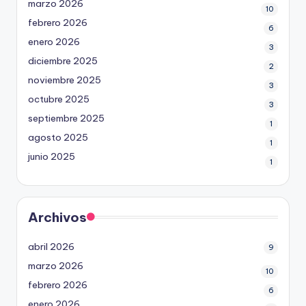
marzo 2026
10
febrero 2026
6
enero 2026
3
diciembre 2025
2
noviembre 2025
3
octubre 2025
3
septiembre 2025
1
agosto 2025
1
junio 2025
1
Archivos
abril 2026
9
marzo 2026
10
febrero 2026
6