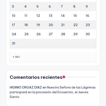
1
2
3
4
5
6
7
8
9
10
11
12
13
14
15
16
17
18
19
20
21
22
23
24
25
26
27
28
29
30
31
« Abr
Comentarios recientes
HIGINIO ORGAZ DIAZ
en
Nuestra Señora de las Lágrimas
participará en la procesión del Encuentro, el Jueves
Santo