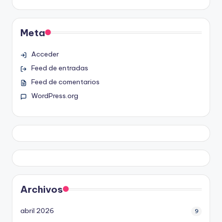
Meta
Acceder
Feed de entradas
Feed de comentarios
WordPress.org
Archivos
abril 2026
9