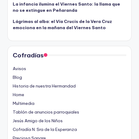
La infancia ilumina el Viernes Santo: la llama que
no se extingue en Peñaranda
Lágrimas al alba: el Vía Crucis de la Vera Cruz
emociona en la mañana del Viernes Santo
Cofradías
Avisos
Blog
Historia de nuestra Hermandad
Home
Multimedia
Tablón de anuncios parroquiales
Jesús Amigo de los Niños
Cofradía N. Sra de la Esperanza