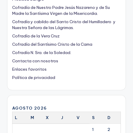
Preciosa Sangre
Cofradía de Nuestro Padre Jesús Nazareno y de Su
Madre la Santísima Virgen de la Misericordia.
Cofradía y cabildo del Santo Cristo del Humilladero y
Nuestra Señora de las Lágrimas.
Cofradía de la Vera Cruz
Cofradía del Santísimo Cristo de la Cama
Cofradía N. Sra. de la Soledad.
Contacta con nosotros
Enlaces favoritos
Política de privacidad
AGOSTO 2026
L
M
X
J
V
S
D