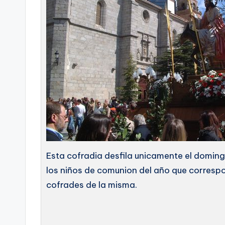
Esta cofradia desfila unicamente el domin
los niños de comunion del año que correspo
cofrades de la misma.