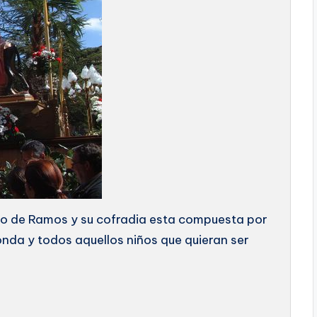
go de Ramos y su cofradia esta compuesta por
nda y todos aquellos niños que quieran ser