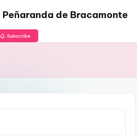
 Peñaranda de Bracamonte
Subscribe