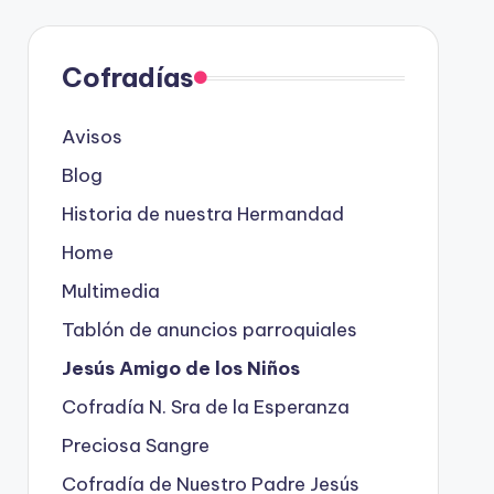
Cofradías
Avisos
Blog
Historia de nuestra Hermandad
Home
Multimedia
Tablón de anuncios parroquiales
Jesús Amigo de los Niños
Cofradía N. Sra de la Esperanza
Preciosa Sangre
Cofradía de Nuestro Padre Jesús