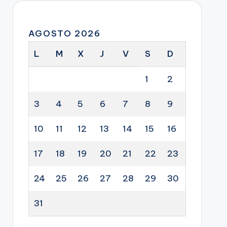
AGOSTO 2026
L
M
X
J
V
S
D
1
2
3
4
5
6
7
8
9
10
11
12
13
14
15
16
17
18
19
20
21
22
23
24
25
26
27
28
29
30
31