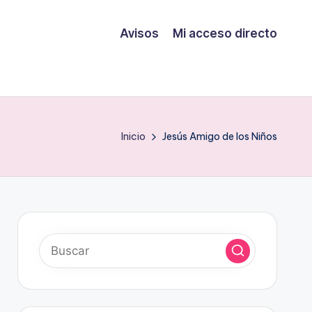
Avisos
Mi acceso directo
Inicio
Jesús Amigo de los Niños