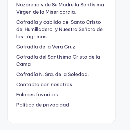
Nazareno y de Su Madre la Santísima
Virgen de la Misericordia.
Cofradía y cabildo del Santo Cristo
del Humilladero y Nuestra Señora de
las Lágrimas.
Cofradía de la Vera Cruz
Cofradía del Santísimo Cristo de la
Cama
Cofradía N. Sra. de la Soledad.
Contacta con nosotros
Enlaces favoritos
Política de privacidad