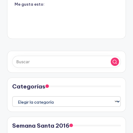
Me gusta esto:
Categorías
Categorías
Semana Santa 2016