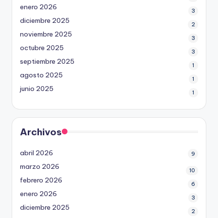
enero 2026
3
diciembre 2025
2
noviembre 2025
3
octubre 2025
3
septiembre 2025
1
agosto 2025
1
junio 2025
1
Archivos
abril 2026
9
marzo 2026
10
febrero 2026
6
enero 2026
3
diciembre 2025
2