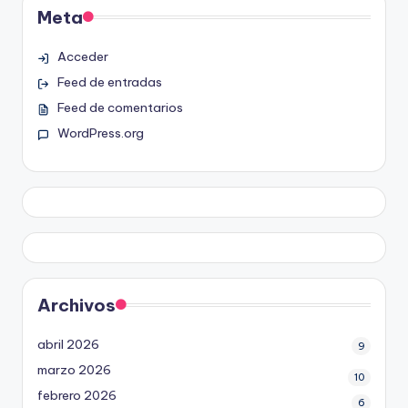
Meta
Acceder
Feed de entradas
Feed de comentarios
WordPress.org
Archivos
abril 2026
9
marzo 2026
10
febrero 2026
6