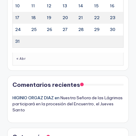
10
11
12
13
14
15
16
17
18
19
20
21
22
23
24
25
26
27
28
29
30
31
« Abr
Comentarios recientes
HIGINIO ORGAZ DIAZ
en
Nuestra Señora de las Lágrimas
participará en la procesión del Encuentro, el Jueves
Santo