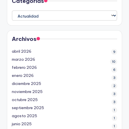
Categorías
Categorías
Archivos
abril 2026
9
marzo 2026
10
febrero 2026
6
enero 2026
3
diciembre 2025
2
noviembre 2025
3
octubre 2025
3
septiembre 2025
1
agosto 2025
1
junio 2025
1