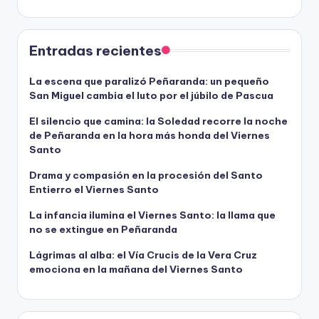
Entradas recientes
La escena que paralizó Peñaranda: un pequeño
San Miguel cambia el luto por el júbilo de Pascua
El silencio que camina: la Soledad recorre la noche
de Peñaranda en la hora más honda del Viernes
Santo
Drama y compasión en la procesión del Santo
Entierro el Viernes Santo
La infancia ilumina el Viernes Santo: la llama que
no se extingue en Peñaranda
Lágrimas al alba: el Vía Crucis de la Vera Cruz
emociona en la mañana del Viernes Santo