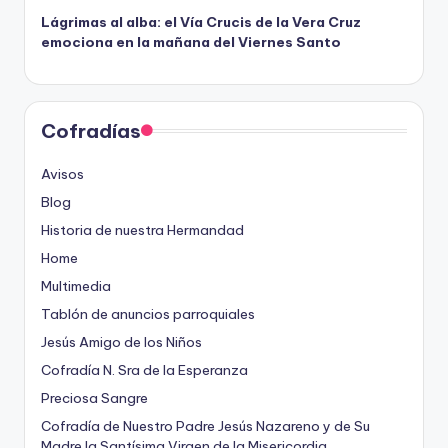
Lágrimas al alba: el Vía Crucis de la Vera Cruz
emociona en la mañana del Viernes Santo
Cofradías
Avisos
Blog
Historia de nuestra Hermandad
Home
Multimedia
Tablón de anuncios parroquiales
Jesús Amigo de los Niños
Cofradía N. Sra de la Esperanza
Preciosa Sangre
Cofradía de Nuestro Padre Jesús Nazareno y de Su
Madre la Santísima Virgen de la Misericordia.