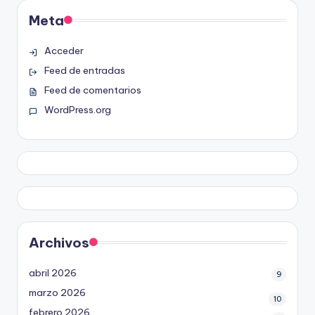
Meta
Acceder
Feed de entradas
Feed de comentarios
WordPress.org
Archivos
abril 2026
9
marzo 2026
10
febrero 2026