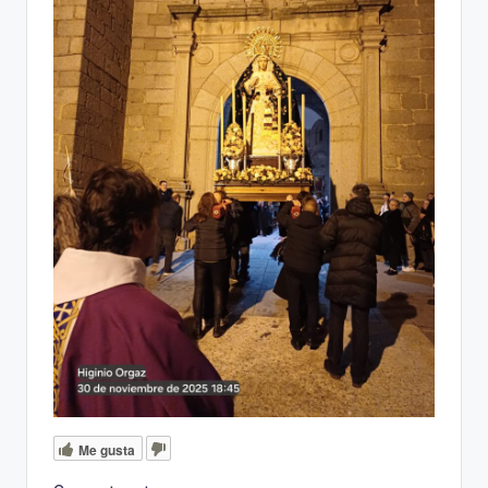
Me gusta