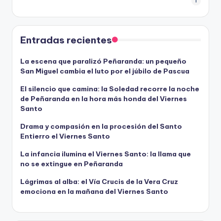
1
Entradas recientes
La escena que paralizó Peñaranda: un pequeño
San Miguel cambia el luto por el júbilo de Pascua
El silencio que camina: la Soledad recorre la noche
de Peñaranda en la hora más honda del Viernes
Santo
Drama y compasión en la procesión del Santo
Entierro el Viernes Santo
La infancia ilumina el Viernes Santo: la llama que
no se extingue en Peñaranda
Lágrimas al alba: el Vía Crucis de la Vera Cruz
emociona en la mañana del Viernes Santo