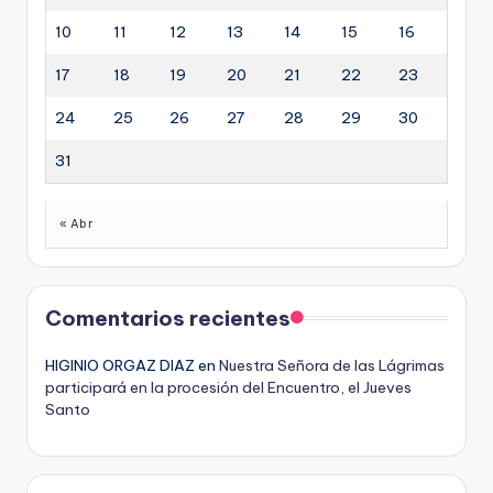
10
11
12
13
14
15
16
17
18
19
20
21
22
23
24
25
26
27
28
29
30
31
« Abr
Comentarios recientes
HIGINIO ORGAZ DIAZ
en
Nuestra Señora de las Lágrimas
participará en la procesión del Encuentro, el Jueves
Santo