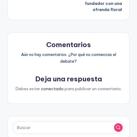
fundador con una
entradas
ofrenda floral
Comentarios
Aún no hay comentarios. ¿Por qué no comienzas el
debate?
Deja una respuesta
Debes estar
conectado
para publicar un comentario.