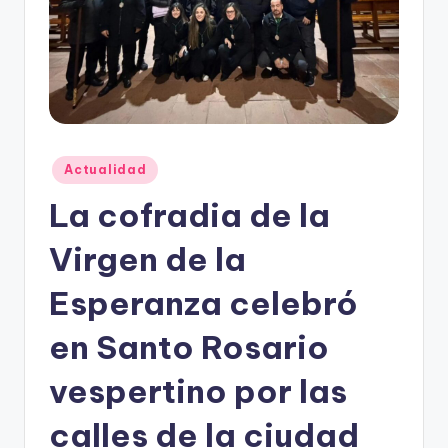
Publicado
Actualidad
en
La cofradia de la
Virgen de la
Esperanza celebró
en Santo Rosario
vespertino por las
calles de la ciudad