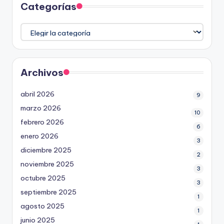
Categorías
Categorías
Archivos
abril 2026
9
marzo 2026
10
febrero 2026
6
enero 2026
3
diciembre 2025
2
noviembre 2025
3
octubre 2025
3
septiembre 2025
1
agosto 2025
1
junio 2025