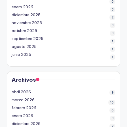
6
enero 2026
3
diciembre 2025
2
noviembre 2025
3
octubre 2025
3
septiembre 2025
1
agosto 2025
1
junio 2025
1
Archivos
abril 2026
9
marzo 2026
10
febrero 2026
6
enero 2026
3
diciembre 2025
2