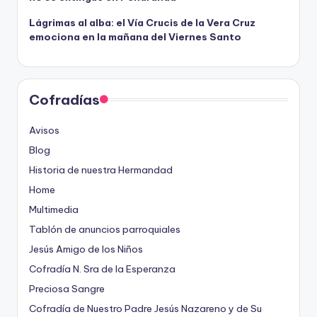
Lágrimas al alba: el Vía Crucis de la Vera Cruz
emociona en la mañana del Viernes Santo
Cofradías
Avisos
Blog
Historia de nuestra Hermandad
Home
Multimedia
Tablón de anuncios parroquiales
Jesús Amigo de los Niños
Cofradía N. Sra de la Esperanza
Preciosa Sangre
Cofradía de Nuestro Padre Jesús Nazareno y de Su