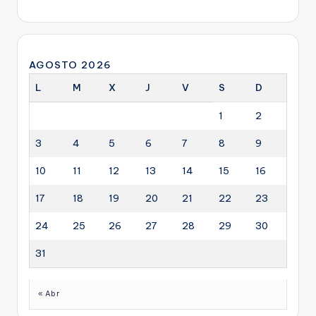
AGOSTO 2026
L
M
X
J
V
S
D
1
2
3
4
5
6
7
8
9
10
11
12
13
14
15
16
17
18
19
20
21
22
23
24
25
26
27
28
29
30
31
« Abr