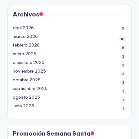
Archivos
abril 2026
9
marzo 2026
10
febrero 2026
6
enero 2026
3
diciembre 2025
2
noviembre 2025
3
octubre 2025
3
septiembre 2025
1
agosto 2025
1
junio 2025
1
Promoción Semana Santa