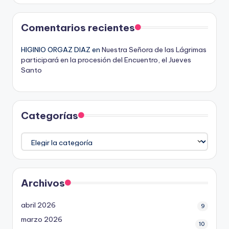
Comentarios recientes
HIGINIO ORGAZ DIAZ
en
Nuestra Señora de las Lágrimas
participará en la procesión del Encuentro, el Jueves
Santo
Categorías
Categorías
Archivos
abril 2026
9
marzo 2026
10