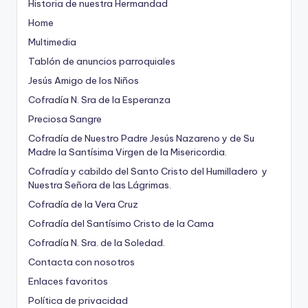
Historia de nuestra Hermandad
Home
Multimedia
Tablón de anuncios parroquiales
Jesús Amigo de los Niños
Cofradía N. Sra de la Esperanza
Preciosa Sangre
Cofradía de Nuestro Padre Jesús Nazareno y de Su
Madre la Santísima Virgen de la Misericordia.
Cofradía y cabildo del Santo Cristo del Humilladero y
Nuestra Señora de las Lágrimas.
Cofradía de la Vera Cruz
Cofradía del Santísimo Cristo de la Cama
Cofradía N. Sra. de la Soledad.
Contacta con nosotros
Enlaces favoritos
Política de privacidad