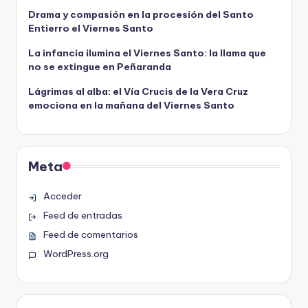
Drama y compasión en la procesión del Santo
Entierro el Viernes Santo
La infancia ilumina el Viernes Santo: la llama que
no se extingue en Peñaranda
Lágrimas al alba: el Vía Crucis de la Vera Cruz
emociona en la mañana del Viernes Santo
Meta
Acceder
Feed de entradas
Feed de comentarios
WordPress.org