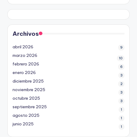
Archivos
abril 2026
9
marzo 2026
10
febrero 2026
6
enero 2026
3
diciembre 2025
2
noviembre 2025
3
octubre 2025
3
septiembre 2025
1
agosto 2025
1
junio 2025
1