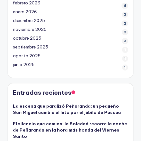
febrero 2026
6
enero 2026
3
diciembre 2025
2
noviembre 2025
3
octubre 2025
3
septiembre 2025
1
agosto 2025
1
junio 2025
1
Entradas recientes
La escena que paralizó Peñaranda: un pequeño
San Miguel cambia el luto por el júbilo de Pascua
El silencio que camina: la Soledad recorre la noche
de Peñaranda en la hora más honda del Viernes
Santo