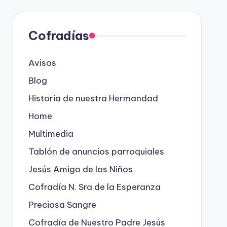
Cofradías
Avisos
Blog
Historia de nuestra Hermandad
Home
Multimedia
Tablón de anuncios parroquiales
Jesús Amigo de los Niños
Cofradía N. Sra de la Esperanza
Preciosa Sangre
Cofradía de Nuestro Padre Jesús