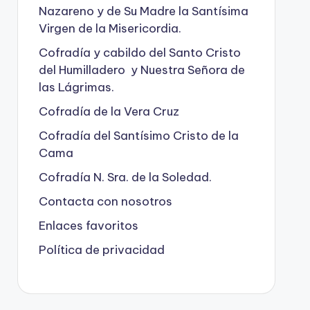
Nazareno y de Su Madre la Santísima
Virgen de la Misericordia.
Cofradía y cabildo del Santo Cristo
del Humilladero y Nuestra Señora de
las Lágrimas.
Cofradía de la Vera Cruz
Cofradía del Santísimo Cristo de la
Cama
Cofradía N. Sra. de la Soledad.
Contacta con nosotros
Enlaces favoritos
Política de privacidad