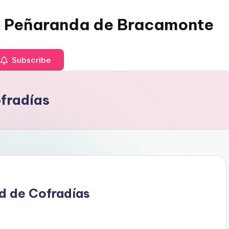
 Peñaranda de Bracamonte
Subscribe
fradías
d de Cofradías