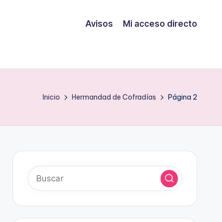
Avisos
Mi acceso directo
Inicio
Hermandad de Cofradías
Página 2