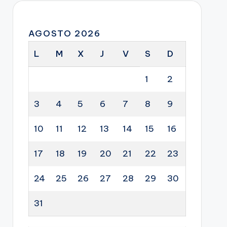
AGOSTO 2026
L
M
X
J
V
S
D
1
2
3
4
5
6
7
8
9
10
11
12
13
14
15
16
17
18
19
20
21
22
23
24
25
26
27
28
29
30
31