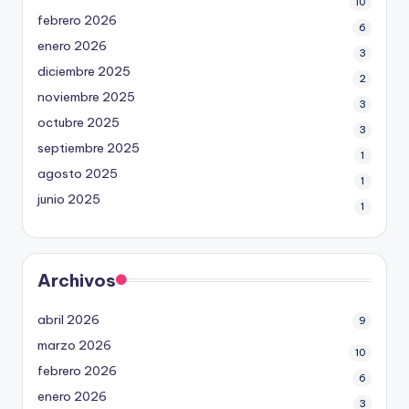
10
febrero 2026
6
enero 2026
3
diciembre 2025
2
noviembre 2025
3
octubre 2025
3
septiembre 2025
1
agosto 2025
1
junio 2025
1
Archivos
abril 2026
9
marzo 2026
10
febrero 2026
6
enero 2026
3