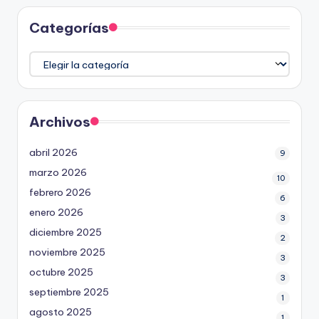
Categorías
Categorías
Archivos
abril 2026
9
marzo 2026
10
febrero 2026
6
enero 2026
3
diciembre 2025
2
noviembre 2025
3
octubre 2025
3
septiembre 2025
1
agosto 2025
1