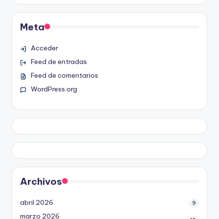
Meta
Acceder
Feed de entradas
Feed de comentarios
WordPress.org
Archivos
abril 2026
9
marzo 2026