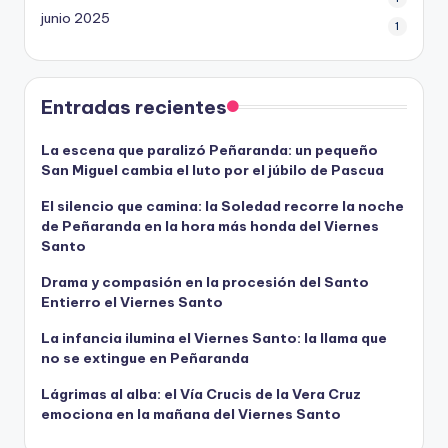
junio 2025
1
Entradas recientes
La escena que paralizó Peñaranda: un pequeño
San Miguel cambia el luto por el júbilo de Pascua
El silencio que camina: la Soledad recorre la noche
de Peñaranda en la hora más honda del Viernes
Santo
Drama y compasión en la procesión del Santo
Entierro el Viernes Santo
La infancia ilumina el Viernes Santo: la llama que
no se extingue en Peñaranda
Lágrimas al alba: el Vía Crucis de la Vera Cruz
emociona en la mañana del Viernes Santo