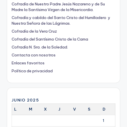
Cofradía de Nuestro Padre Jesús Nazareno y de Su
Madre la Santísima Virgen de la Misericordia.
Cofradía y cabildo del Santo Cristo del Humilladero y
Nuestra Señora de las Lágrimas.
Cofradía de la Vera Cruz
Cofradía del Santísimo Cristo de la Cama
Cofradía N. Sra. de la Soledad.
Contacta con nosotros
Enlaces favoritos
Política de privacidad
JUNIO 2025
L
M
X
J
V
S
D
1