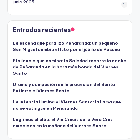
junio 2025
1
Entradas recientes
La escena que paralizó Peñaranda: un pequeño
San Miguel cambia el luto por el júbilo de Pascua
El silencio que camina: la Soledad recorre la noche
de Peñaranda en la hora más honda del Viernes
Santo
Drama y compasión en la procesión del Santo
Entierro el Viernes Santo
La infancia ilumina el Viernes Santo: la llama que
no se extingue en Peñaranda
Lágrimas al alba: el Vía Crucis de la Vera Cruz
emociona en la mañana del Viernes Santo