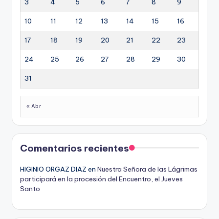
3
4
5
6
7
8
9
10
11
12
13
14
15
16
17
18
19
20
21
22
23
24
25
26
27
28
29
30
31
« Abr
Comentarios recientes
HIGINIO ORGAZ DIAZ
en
Nuestra Señora de las Lágrimas
participará en la procesión del Encuentro, el Jueves
Santo