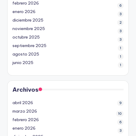
febrero 2026
6
enero 2026
3
diciembre 2025
2
noviembre 2025
3
octubre 2025
3
septiembre 2025
1
agosto 2025
1
junio 2025
1
Archivos
abril 2026
9
marzo 2026
10
febrero 2026
6
enero 2026
3