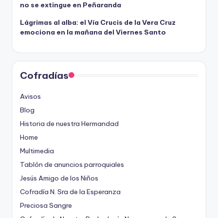
no se extingue en Peñaranda
Lágrimas al alba: el Vía Crucis de la Vera Cruz
emociona en la mañana del Viernes Santo
Cofradías
Avisos
Blog
Historia de nuestra Hermandad
Home
Multimedia
Tablón de anuncios parroquiales
Jesús Amigo de los Niños
Cofradía N. Sra de la Esperanza
Preciosa Sangre