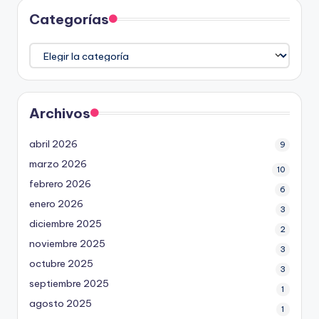
Categorías
Categorías
Archivos
abril 2026
9
marzo 2026
10
febrero 2026
6
enero 2026
3
diciembre 2025
2
noviembre 2025
3
octubre 2025
3
septiembre 2025
1
agosto 2025
1