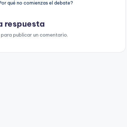
Por qué no comienzas el debate?
a respuesta
para publicar un comentario.