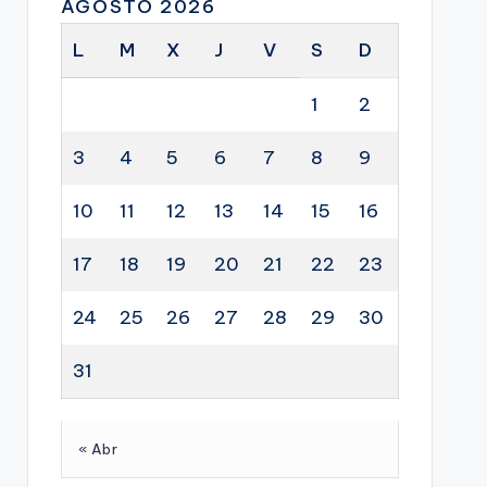
AGOSTO 2026
L
M
X
J
V
S
D
1
2
3
4
5
6
7
8
9
10
11
12
13
14
15
16
17
18
19
20
21
22
23
24
25
26
27
28
29
30
31
« Abr