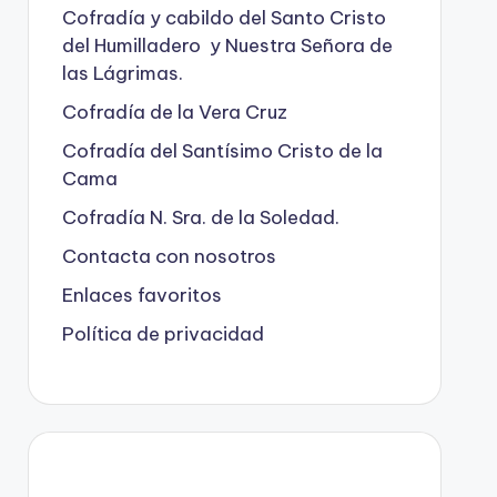
Cofradía y cabildo del Santo Cristo
del Humilladero y Nuestra Señora de
las Lágrimas.
Cofradía de la Vera Cruz
Cofradía del Santísimo Cristo de la
Cama
Cofradía N. Sra. de la Soledad.
Contacta con nosotros
Enlaces favoritos
Política de privacidad