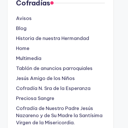
Cofradías
Avisos
Blog
Historia de nuestra Hermandad
Home
Multimedia
Tablón de anuncios parroquiales
Jesús Amigo de los Niños
Cofradía N. Sra de la Esperanza
Preciosa Sangre
Cofradía de Nuestro Padre Jesús
Nazareno y de Su Madre la Santísima
Virgen de la Misericordia.