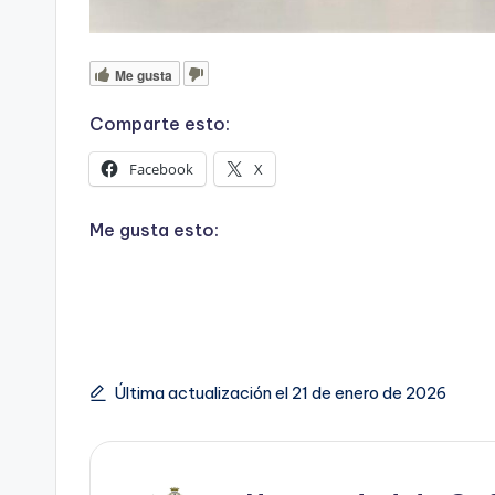
Me gusta
Comparte esto:
Facebook
X
Me gusta esto:
Última actualización el 21 de enero de 2026