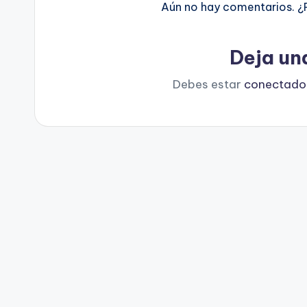
Aún no hay comentarios. ¿
Deja un
Debes estar
conectado