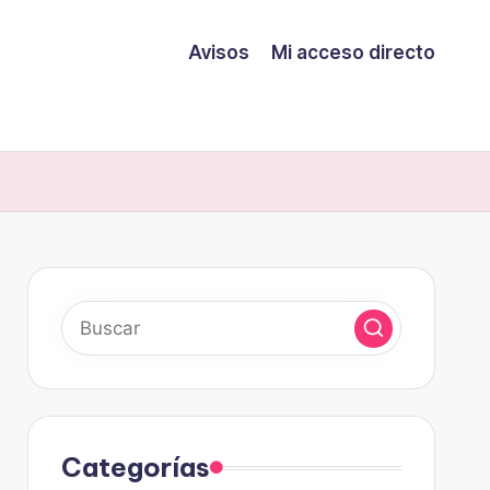
Avisos
Mi acceso directo
Categorías