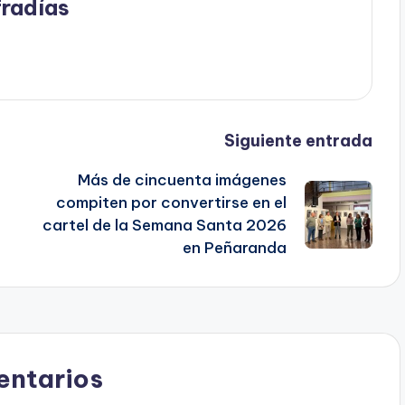
radías
Siguiente entrada
Más de cincuenta imágenes
compiten por convertirse en el
cartel de la Semana Santa 2026
en Peñaranda
ntarios